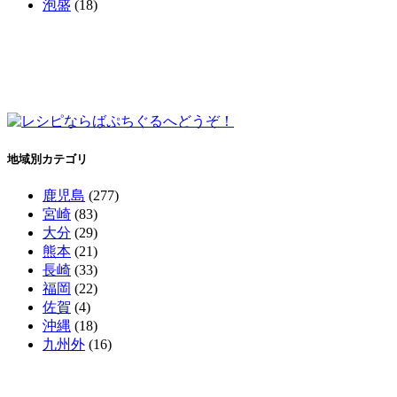
泡盛
(18)
地域別カテゴリ
鹿児島
(277)
宮崎
(83)
大分
(29)
熊本
(21)
長崎
(33)
福岡
(22)
佐賀
(4)
沖縄
(18)
九州外
(16)