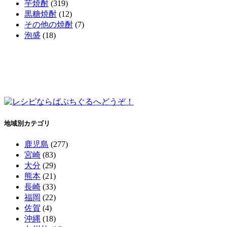
芋焼酎
(319)
黒糖焼酎
(12)
その他の焼酎
(7)
泡盛
(18)
地域別カテゴリ
鹿児島
(277)
宮崎
(83)
大分
(29)
熊本
(21)
長崎
(33)
福岡
(22)
佐賀
(4)
沖縄
(18)