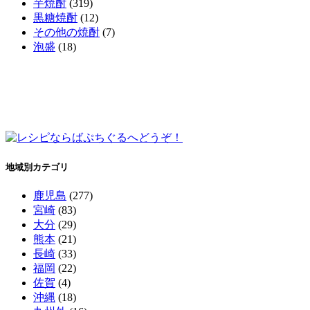
芋焼酎
(319)
黒糖焼酎
(12)
その他の焼酎
(7)
泡盛
(18)
地域別カテゴリ
鹿児島
(277)
宮崎
(83)
大分
(29)
熊本
(21)
長崎
(33)
福岡
(22)
佐賀
(4)
沖縄
(18)