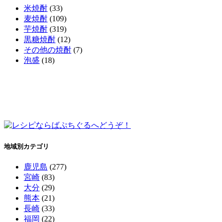
米焼酎
(33)
麦焼酎
(109)
芋焼酎
(319)
黒糖焼酎
(12)
その他の焼酎
(7)
泡盛
(18)
地域別カテゴリ
鹿児島
(277)
宮崎
(83)
大分
(29)
熊本
(21)
長崎
(33)
福岡
(22)