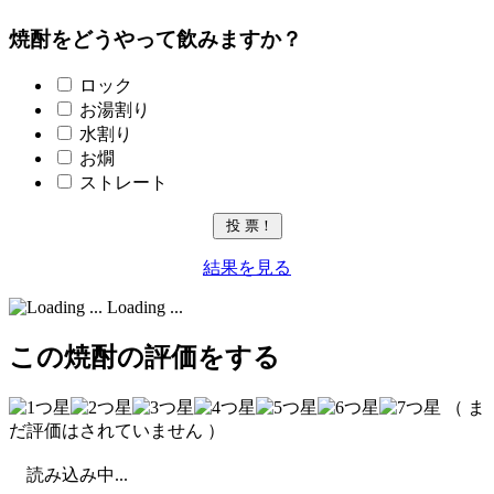
焼酎をどうやって飲みますか？
ロック
お湯割り
水割り
お燗
ストレート
結果を見る
Loading ...
この焼酎の評価をする
（ ま
だ評価はされていません ）
読み込み中...