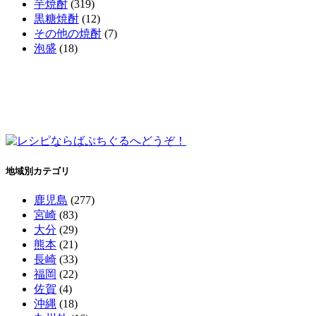
芋焼酎
(319)
黒糖焼酎
(12)
その他の焼酎
(7)
泡盛
(18)
地域別カテゴリ
鹿児島
(277)
宮崎
(83)
大分
(29)
熊本
(21)
長崎
(33)
福岡
(22)
佐賀
(4)
沖縄
(18)