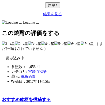
結果を見る
Loading ...
この焼酎の評価をする
（ ま
だ評価はされていません ）
読み込み中...
参照数： 1,658 回
カテゴリ:
宮崎
,
芋焼酎
蔵元:
霧島酒造
投稿日：
2017年1月15日
おすすめ銘柄を投稿する