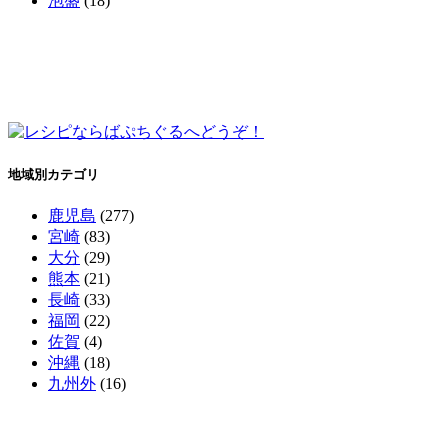
泡盛
(18)
地域別カテゴリ
鹿児島
(277)
宮崎
(83)
大分
(29)
熊本
(21)
長崎
(33)
福岡
(22)
佐賀
(4)
沖縄
(18)
九州外
(16)