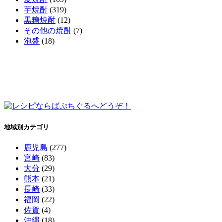
芋焼酎
(319)
黒糖焼酎
(12)
その他の焼酎
(7)
泡盛
(18)
地域別カテゴリ
鹿児島
(277)
宮崎
(83)
大分
(29)
熊本
(21)
長崎
(33)
福岡
(22)
佐賀
(4)
沖縄
(18)